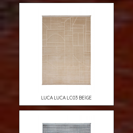
LUCA LUCA LC03 BEİGE