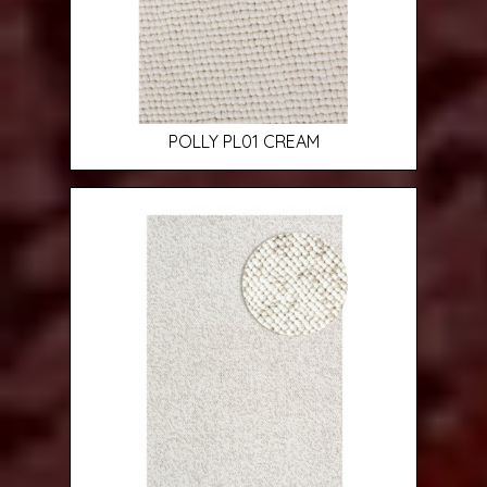
POLLY PL01 CREAM