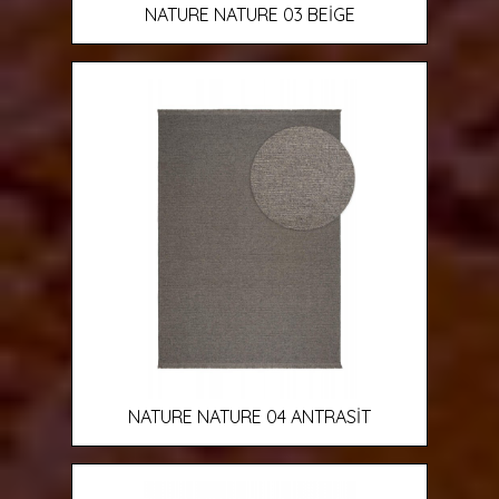
NATURE NATURE 03 BEİGE
NATURE NATURE 04 ANTRASİT