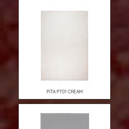
PİTA PT01 CREAM