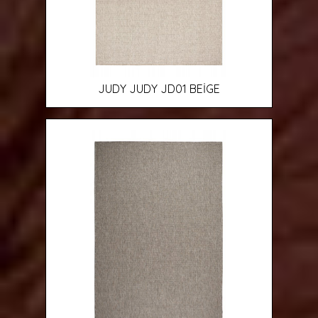
JUDY JUDY JD01 BEİGE