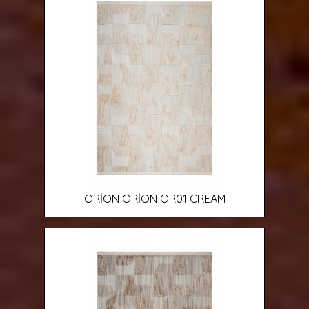
ORİON ORİON OR01 CREAM