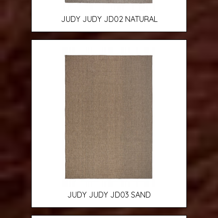
JUDY JUDY JD02 NATURAL
JUDY JUDY JD03 SAND