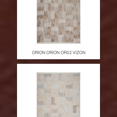
ORİON ORİON OR02 VİZON