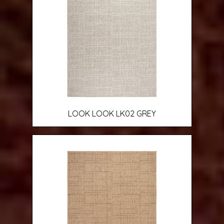
LOOK LOOK LK02 GREY