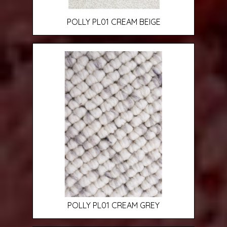
POLLY PL01 CREAM BEIGE
POLLY PL01 CREAM GREY