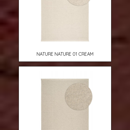
NATURE NATURE 01 CREAM