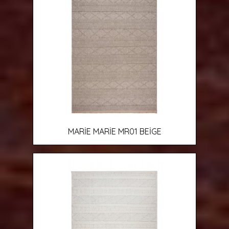
MARİE MARİE MR01 BEİGE