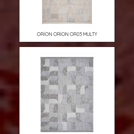
ORİON ORİON OR03 MULTY