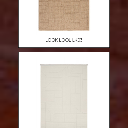
LOOK LOOL LK03