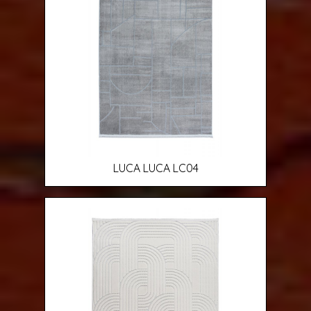
LUCA LUCA LC04