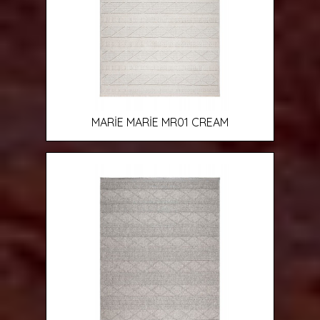
MARİE MARİE MR01 CREAM