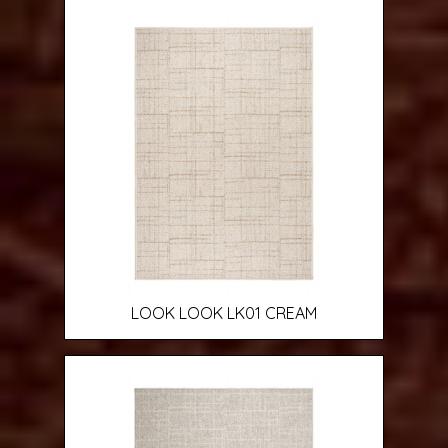
LOOK LOOK LK01 CREAM