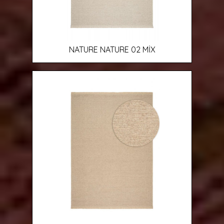
NATURE NATURE 02 MİX