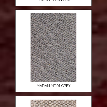
MADAM MD01 GREY