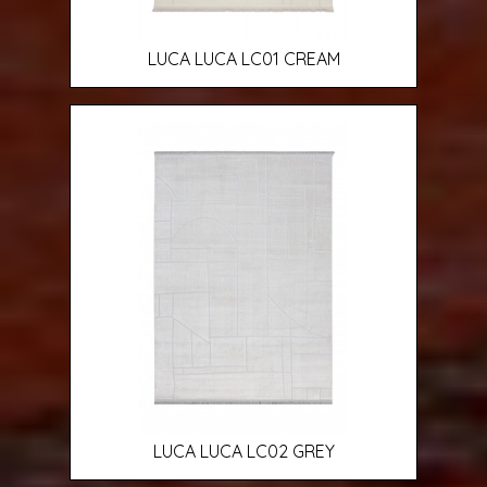
LUCA LUCA LC01 CREAM
LUCA LUCA LC02 GREY